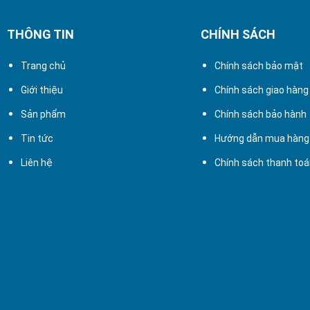
THÔNG TIN
CHÍNH SÁCH
Trang chủ
Chính sách bảo mật
Giới thiệu
Chính sách giao hàng
Sản phẩm
Chính sách bảo hành
Tin tức
Hướng dẫn mua hàng
Liên hệ
Chính sách thanh to