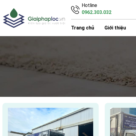
Hotline
0962.303.032
Trang chủ
Giới thiệu