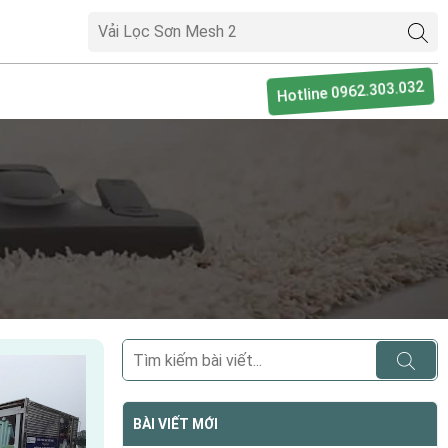
Hotline 0962.303.032
BÀI VIẾT MỚI