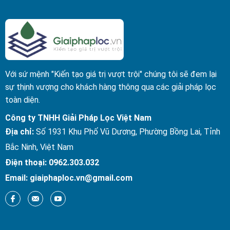
Với sứ mệnh "Kiến tạo giá trị vượt trội" chúng tôi sẽ đem lại
sự thịnh vượng cho khách hàng thông qua các giải pháp lọc
toàn diện.
Công ty TNHH Giải Pháp Lọc Việt Nam
Địa chỉ:
Số 1931 Khu Phố Vũ Dương, Phường Bồng Lai, Tỉnh
Bắc Ninh, Việt Nam
Điện thoại:
0962.303.032
Email:
giaiphaploc.vn@gmail.com