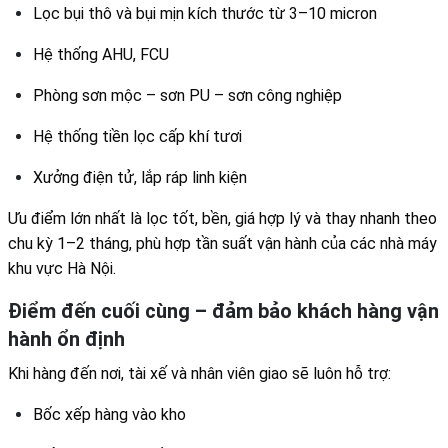
Lọc bụi thô và bụi mịn kích thước từ 3–10 micron
Hệ thống AHU, FCU
Phòng sơn mộc – sơn PU – sơn công nghiệp
Hệ thống tiền lọc cấp khí tươi
Xưởng điện tử, lắp ráp linh kiện
Ưu điểm lớn nhất là lọc tốt, bền, giá hợp lý và thay nhanh theo
chu kỳ 1–2 tháng, phù hợp tần suất vận hành của các nhà máy
khu vực Hà Nội.
Điểm đến cuối cùng – đảm bảo khách hàng vận
hành ổn định
Khi hàng đến nơi, tài xế và nhân viên giao sẽ luôn hỗ trợ:
Bốc xếp hàng vào kho