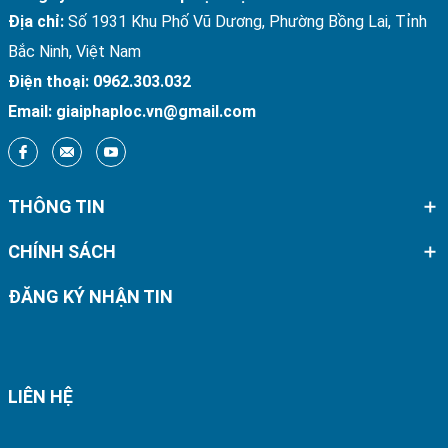
Địa chỉ:
Số 1931 Khu Phố Vũ Dương, Phường Bồng Lai, Tỉnh
Bắc Ninh, Việt Nam
Điện thoại:
0962.303.032
Email:
giaiphaploc.vn@gmail.com
THÔNG TIN
CHÍNH SÁCH
ĐĂNG KÝ NHẬN TIN
LIÊN HỆ