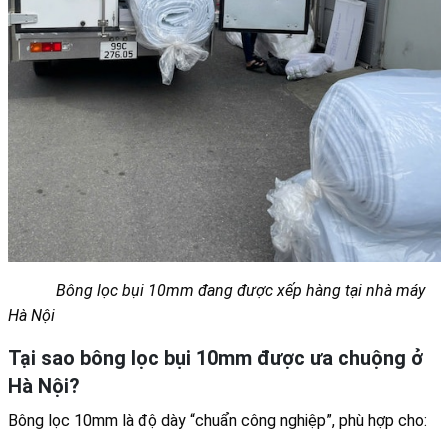
Bông lọc bụi 10mm đang được xếp hàng tại nhà máy
Hà Nội
Tại sao bông lọc bụi 10mm được ưa chuộng ở
Hà Nội?
Bông lọc 10mm là độ dày “chuẩn công nghiệp”, phù hợp cho: