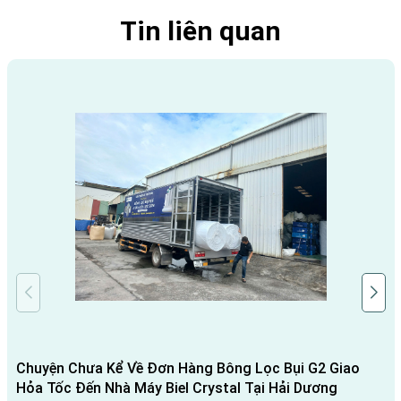
Tin liên quan
Chuyện Chưa Kể Về Đơn Hàng Bông Lọc Bụi G2 Giao
Hỏa Tốc Đến Nhà Máy Biel Crystal Tại Hải Dương