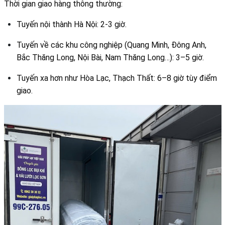
Thời gian giao hàng thông thường:
Tuyến nội thành Hà Nội: 2-3 giờ.
Tuyến về các khu công nghiệp (Quang Minh, Đông Anh,
Bắc Thăng Long, Nội Bài, Nam Thăng Long…): 3–5 giờ.
Tuyến xa hơn như Hòa Lạc, Thạch Thất: 6–8 giờ tùy điểm
giao.