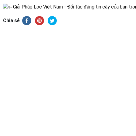
Giải Pháp Lọc Việt Nam - Đối tác đáng tin cậy của bạn tro
Chia sẻ