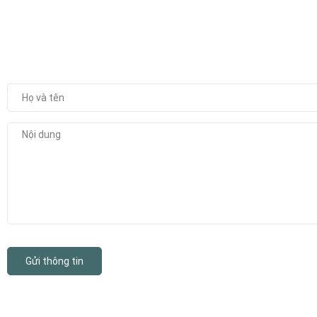
Gửi thông tin