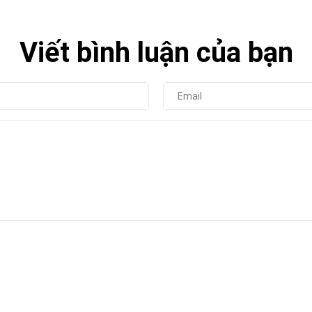
Viết bình luận của bạn