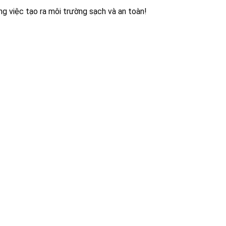
ng việc tạo ra môi trường sạch và an toàn!