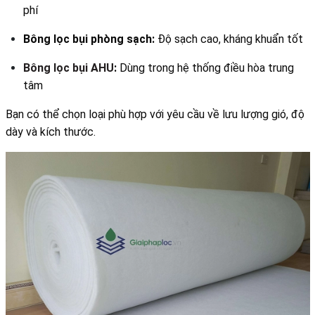
phí
Bông lọc bụi phòng sạch:
Độ sạch cao, kháng khuẩn tốt
Bông lọc bụi AHU
:
Dùng trong hệ thống điều hòa trung
tâm
Bạn có thể chọn loại phù hợp với yêu cầu về lưu lượng gió, độ
dày và kích thước.