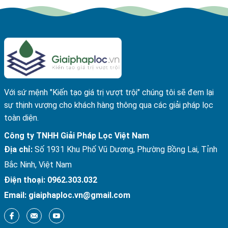
Với sứ mệnh "Kiến tạo giá trị vượt trội" chúng tôi sẽ đem lại
sự thịnh vượng cho khách hàng thông qua các giải pháp lọc
toàn diện.
Công ty TNHH Giải Pháp Lọc Việt Nam
Địa chỉ:
Số 1931 Khu Phố Vũ Dương, Phường Bồng Lai, Tỉnh
Bắc Ninh, Việt Nam
Điện thoại:
0962.303.032
Email:
giaiphaploc.vn@gmail.com