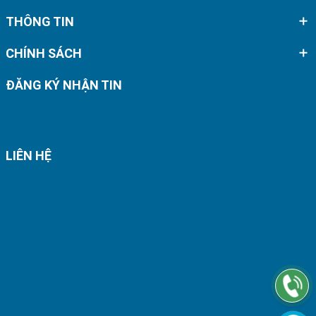
THÔNG TIN
CHÍNH SÁCH
ĐĂNG KÝ NHẬN TIN
LIÊN HỆ