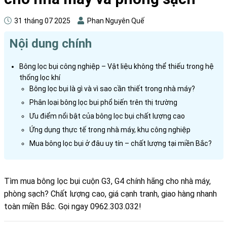
31 tháng 07 2025
Phan Nguyên Quế
Nội dung chính
Bông lọc bụi công nghiệp – Vật liệu không thể thiếu trong hệ
thống lọc khí
Bông lọc bụi là gì và vì sao cần thiết trong nhà máy?
Phân loại bông lọc bụi phổ biến trên thị trường
Ưu điểm nổi bật của bông lọc bụi chất lượng cao
Ứng dụng thực tế trong nhà máy, khu công nghiệp
Mua bông lọc bụi ở đâu uy tín – chất lượng tại miền Bắc?
Tìm mua bông lọc bụi cuộn G3, G4 chính hãng cho nhà máy,
phòng sạch? Chất lượng cao, giá cạnh tranh, giao hàng nhanh
toàn miền Bắc. Gọi ngay 0962.303.032!