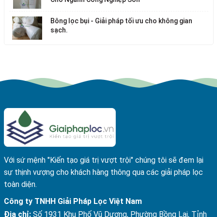
Bông lọc bụi - Giải pháp tối ưu cho không gian
sạch.
Với sứ mệnh "Kiến tạo giá trị vượt trội" chúng tôi sẽ đem lại
sự thịnh vượng cho khách hàng thông qua các giải pháp lọc
toàn diện.
Công ty TNHH Giải Pháp Lọc Việt Nam
Địa chỉ:
Số 1931 Khu Phố Vũ Dương, Phường Bồng Lai, Tỉnh