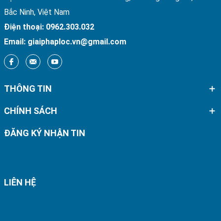
Bắc Ninh, Việt Nam
Điện thoại:
0962.303.032
Email:
giaiphaploc.vn@gmail.com
THÔNG TIN
CHÍNH SÁCH
ĐĂNG KÝ NHẬN TIN
LIÊN HỆ