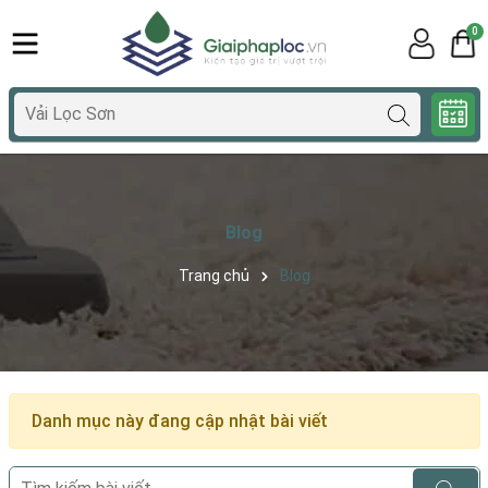
0
Blog
Trang chủ
Blog
Danh mục này đang cập nhật bài viết